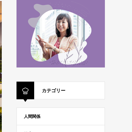
カテゴリー
人間関係