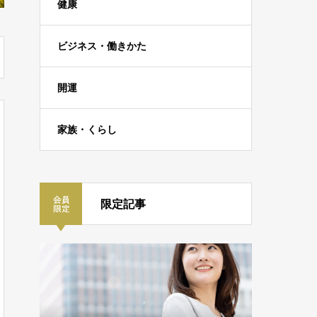
健康
ビジネス・働きかた
開運
家族・くらし
限定記事