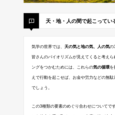
天・地・人の間で起こってい
気学の世界では、
天の気と地の気、人の気
の
皆さんのバイオリズムが見えてくると考えら
ングをつかむためには、これらの
気の循環
を
えで行動を起こせば、お金や労力などの無駄
でしょう。
この3種類の要素のめぐり合わせについてで