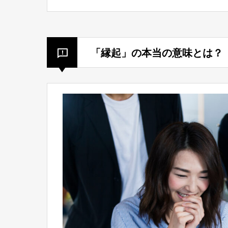
「縁起」の本当の意味とは？