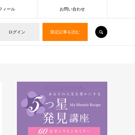
フィール
お問い合わせ
SEARCH
ログイン
限定記事を読む