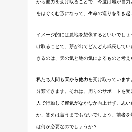
から他力を受け取ることで、今度は地が自力
をはぐくむ形になって、生命の巡りを引き起
イメージ的には農地を想像するといいでしょ
け取ることで、芽が出てどんどん成長してい
きるのは、天の気と地の気によるものと考え
私たち人間も
天から他力
を受け取っています
分類できます。それは、周りのサポートを受
人で行動して運気がなかなか向上せず、思い
か、答えは言うまでもないでしょう。前者を
は何が必要なのでしょうか？