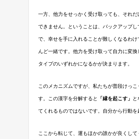
一方、他力をせっかく受け取っても、それだ
できません。ということは、バックアップし
で、幸せを手に入れることが難しくなるわけ
んど一緒です。他力を受け取って自力に変換
タイプのいずれかになるかが決まります。
このメカニズムですが、私たちが普段けっこ
す。この漢字を分解すると
「縁を起こす」
と
てくれるものではないです。自分から行動を
ここから転じて、運もほかの誰かが良くして