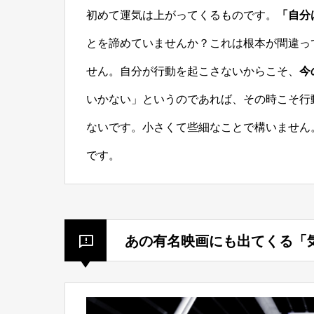
初めて運気は上がってくるものです。
「自分
とを諦めていませんか？これは根本が間違っ
せん。自分が行動を起こさないからこそ、
今
いかない」というのであれば、その時こそ行
ないです。小さくて些細なことで構いません
です。
あの有名映画にも出てくる「