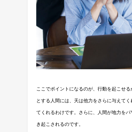
ここでポイントになるのが、行動を起こせる
とする人間には、天は他力をさらに与えてく
てくれるわけです。さらに、人間が地力をパ
き起こされるのです。