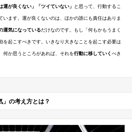
は運が良くない」「ツイていない」
と思って、行動するこ
ています。運が良くないのは、ほかの誰にも責任はありま
の運気になっている
だけなのです。もし「何もかもうまく
動を起こすべきです。いきなり大きなことを起こす必要は
。何か思うところがあれば、それを
行動に移していく
べき
気」の考え方とは？