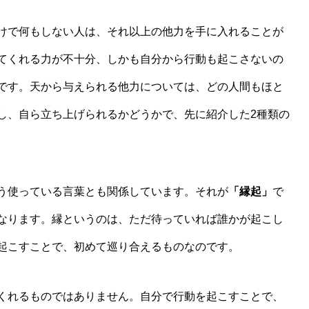
けで何もしない人は、それ以上の他力を手に入れることが
てくれる力が不十分、しかも自分から行動も起こさないの
です。天から与えられる他力については、どの人間もほと
し、自ら立ち上げられるかどうかで、先に紹介した2種類の
う使っている言葉とも関係しています。それが
「縁起」
で
なります。縁というのは、ただ待っていれば誰かが起こし
起こすことで、初めて巡り合えるものなのです。
くれるものではありません。自分で行動を起こすことで、