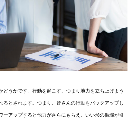
かどうかです。行動を起こす、つまり地力を立ち上げよう
れるとされます。つまり、皆さんの行動をバックアップし
ワーアップすると他力がさらにもらえ、いい形の循環が引